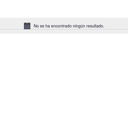
No se ha encontrado ningún resultado.
Aviso