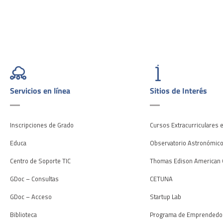
Servicios en línea
Sitios de Interés
Inscripciones de Grado
Cursos Extracurriculares 
Educa
Observatorio Astronómic
Centro de Soporte TIC
Thomas Edison American 
GDoc – Consultas
CETUNA
GDoc – Acceso
Startup Lab
Biblioteca
Programa de Emprendedo