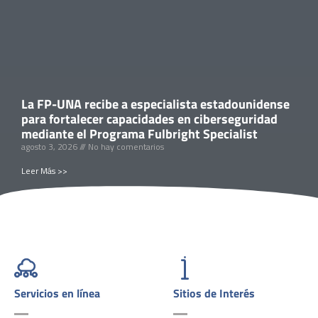
La FP-UNA recibe a especialista estadounidense
para fortalecer capacidades en ciberseguridad
mediante el Programa Fulbright Specialist
agosto 3, 2026
No hay comentarios
Leer Más >>
Servicios en línea
Sitios de Interés