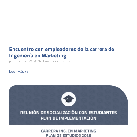
Encuentro con empleadores de la carrera de
Ingeniería en Marketing
junio 23, 2026
No hay comentarios
Leer Más >>