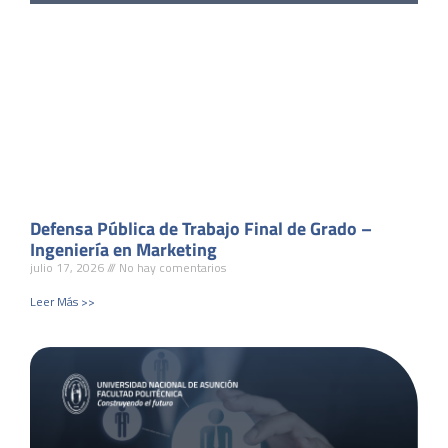
Defensa Pública de Trabajo Final de Grado –
Ingeniería en Marketing
julio 17, 2026
No hay comentarios
Leer Más >>