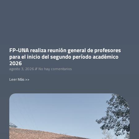
FP-UNA realiza reunión general de profesores
para el inicio del segundo período académico
2026
agosto 3, 2026
No hay comentarios
Leer Más >>