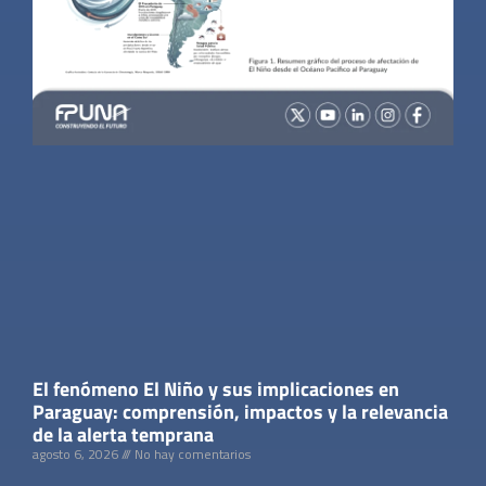
El fenómeno El Niño y sus implicaciones en
Paraguay: comprensión, impactos y la relevancia
de la alerta temprana
agosto 6, 2026
No hay comentarios