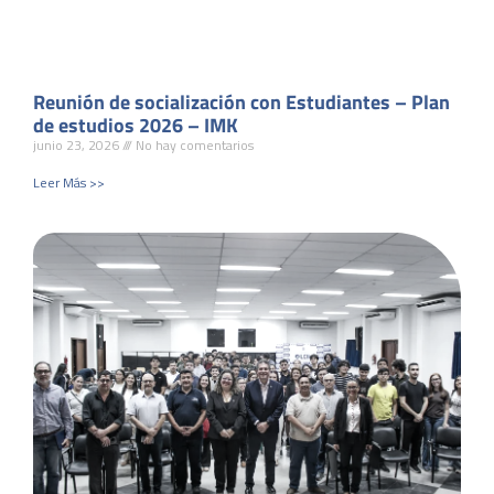
Reunión de socialización con Estudiantes – Plan
de estudios 2026 – IMK
junio 23, 2026
No hay comentarios
Leer Más >>