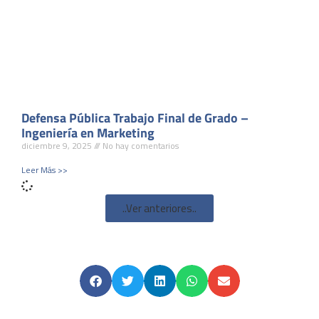
Defensa Pública Trabajo Final de Grado –
Ingeniería en Marketing
diciembre 9, 2025
No hay comentarios
Leer Más >>
..Ver anteriores..