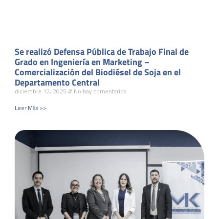
Se realizó Defensa Pública de Trabajo Final de
Grado en Ingeniería en Marketing –
Comercialización del Biodiésel de Soja en el
Departamento Central
diciembre 12, 2025
No hay comentarios
Leer Más >>