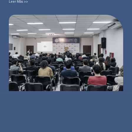
Leer Más >>