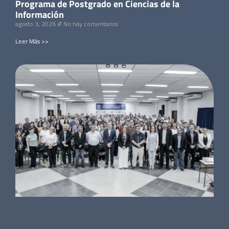
Programa de Postgrado en Ciencias de la
Información
agosto 3, 2026
No hay comentarios
Leer Más >>