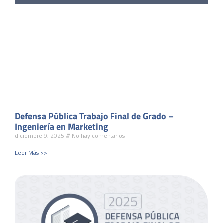
Defensa Pública Trabajo Final de Grado –
Ingeniería en Marketing
diciembre 9, 2025
No hay comentarios
Leer Más >>