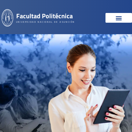
Facultad Politécnica
UNIVERSIDAD NACIONAL DE ASUNCIÓN