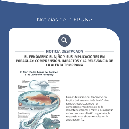
Noticias de la
FPUNA