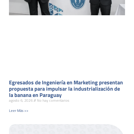
Egresados de Ingeniería en Marketing presentan
propuesta para impulsar la industrialización de
la banana en Paraguay
agosto 6, 2026
No hay comentarios
Leer Más >>