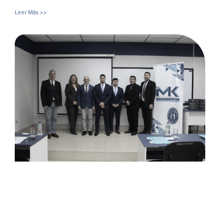
Leer Más >>