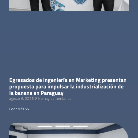
Egresados de Ingeniería en Marketing presentan
propuesta para impulsar la industrialización de
la banana en Paraguay
agosto 6, 2026
No hay comentarios
Leer Más >>