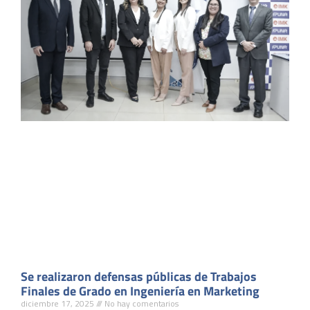
Se realizaron defensas públicas de Trabajos
Finales de Grado en Ingeniería en Marketing
diciembre 17, 2025
No hay comentarios