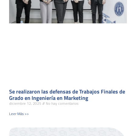
Se realizaron las defensas de Trabajos Finales de
Grado en Ingeniería en Marketing
diciembre 12, 2025
No hay comentarios
Leer Más >>