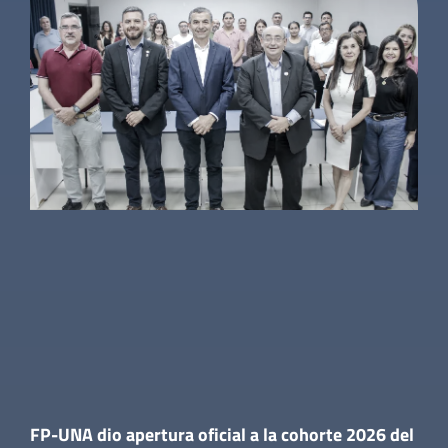
FP-UNA dio apertura oficial a la cohorte 2026 del