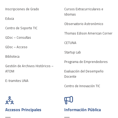
Inscripciones de Grado
Cursos Extracurriculares e
Idiomas
Educa
Observatorio Astronómico
Centro de Soporte TIC
Thomas Edison American Corner
GDoc – Consultas
CETUNA
GDoc – Acceso
Startup Lab
Biblioteca
Programa de Emprendedores
Gestión de Archivos Históricos –
ATOM
Evaluación del Desempeño
Docente
E-tramites UNA
Centro de Innovación TIC
Accesos Principales
Información Pública