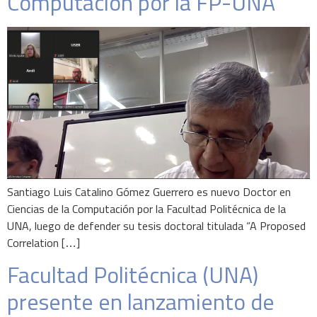
Computación por la FP-UNA
Santiago Luis Catalino Gómez Guerrero es nuevo Doctor en
Ciencias de la Computación por la Facultad Politécnica de la
UNA, luego de defender su tesis doctoral titulada “A Proposed
Correlation […]
Facultad Politécnica (UNA)
presente en lanzamiento de