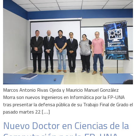
Marcos Antonio Rivas Ojeda y Mauricio Manuel González
Morra son nuevos Ingenieros en Informática por la FP-UNA
tras presentar la defensa pública de su Trabajo Final de Grado el
pasado martes 22 […]
Nuevo Doctor en Ciencias de la