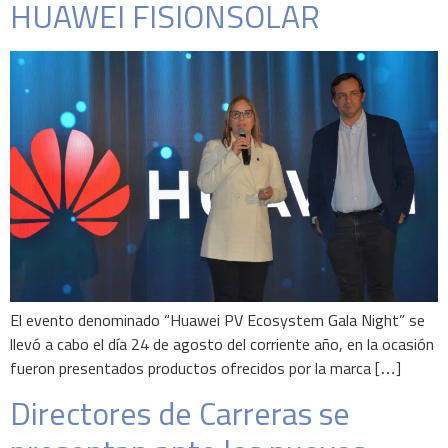
HUAWEI FISIONSOLAR
El evento denominado “Huawei PV Ecosystem Gala Night” se
llevó a cabo el día 24 de agosto del corriente año, en la ocasión
fueron presentados productos ofrecidos por la marca […]
Directores de Carreras se