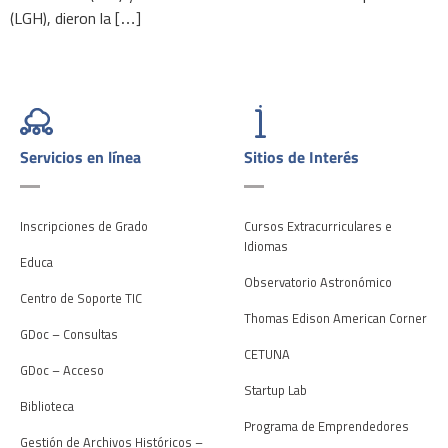
(LGH), dieron la […]
Servicios en línea
Sitios de Interés
Inscripciones de Grado
Cursos Extracurriculares e
Idiomas
Educa
Observatorio Astronómico
Centro de Soporte TIC
Thomas Edison American Corner
GDoc – Consultas
CETUNA
GDoc – Acceso
Startup Lab
Biblioteca
Programa de Emprendedores
Gestión de Archivos Históricos –