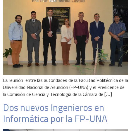
La reunión entre las autoridades de la Facultad Politécnica de la
Universidad Nacional de Asunción (FP-UNA) y el Presidente de
la Comisión de Ciencia y Tecnología de la Cámara de […]
Dos nuevos Ingenieros en
Informática por la FP-UNA