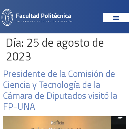
Facultad Politécnica
UNIVERSIDAD NACIONAL DE ASUNCIÓN
Día:
25 de agosto de
2023
Presidente de la Comisión de
Ciencia y Tecnología de la
Cámara de Diputados visitó la
FP-UNA