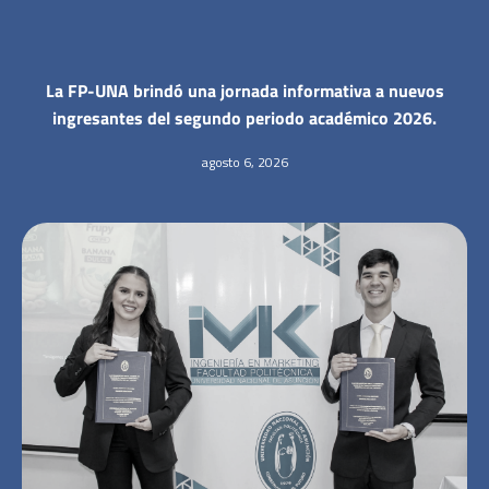
La FP-UNA brindó una jornada informativa a nuevos
ingresantes del segundo periodo académico 2026.
agosto 6, 2026