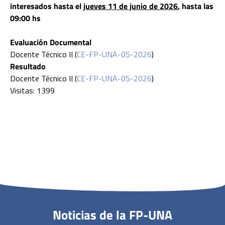
interesa
dos hasta el
jueves 11 de junio de 2026
, hasta las
09:00 hs
Evaluación Documental
Docente Técnico II (
CE-FP-UNA-05-2026
)
Resultado
Docente Técnico II (
CE-FP-UNA-05-2026
)
Visitas: 1399
Noticias de la FP-UNA