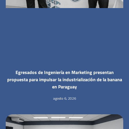
Egresados de Ingeniería en Marketing presentan
propuesta para impulsar la industrialización de la banana
en Paraguay
agosto 6, 2026