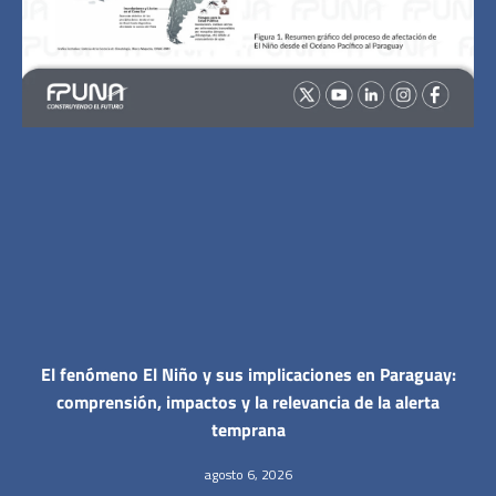
El fenómeno El Niño y sus implicaciones en Paraguay:
comprensión, impactos y la relevancia de la alerta
temprana
agosto 6, 2026