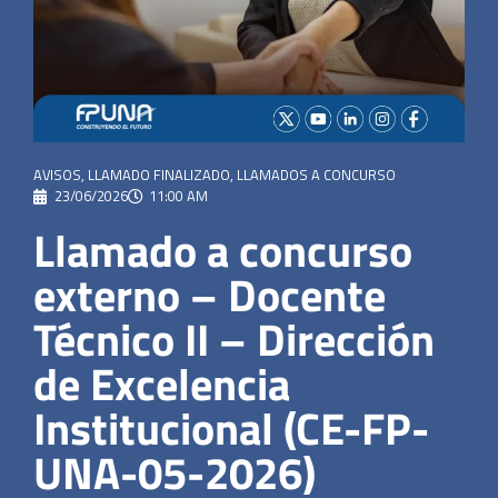
AVISOS
,
LLAMADO FINALIZADO
,
LLAMADOS A CONCURSO
23/06/2026
11:00 AM
Llamado a concurso
externo – Docente
Técnico II – Dirección
de Excelencia
Institucional (CE-FP-
UNA-05-2026)