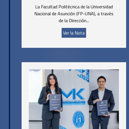
La Facultad Politécnica de la Universidad
Nacional de Asunción (FP-UNA), a través
de la Dirección...
Ver la Nota