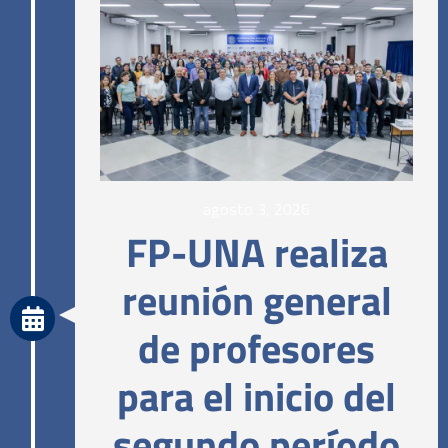
agosto 3, 2026
FP-UNA realiza
reunión general
de profesores
para el inicio del
segundo período