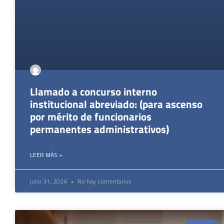
Llamado a concurso interno
institucional abreviado: (para ascenso
por mérito de funcionarios
permanentes administrativos)
LEER MÁS »
julio 31, 2026
No hay comentarios