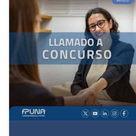
AVISOS