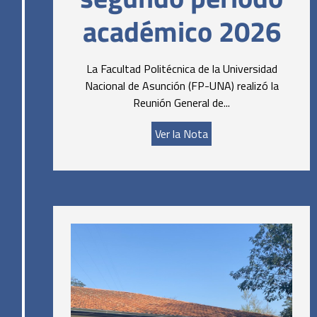
académico 2026
La Facultad Politécnica de la Universidad
Nacional de Asunción (FP-UNA) realizó la
Reunión General de...
Ver la Nota