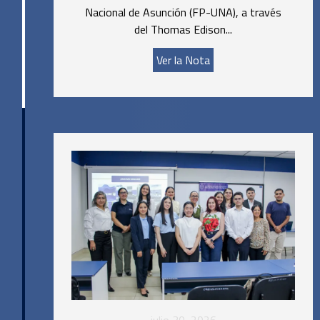
Nacional de Asunción (FP-UNA), a través
del Thomas Edison...
Ver la Nota
julio 30, 2026