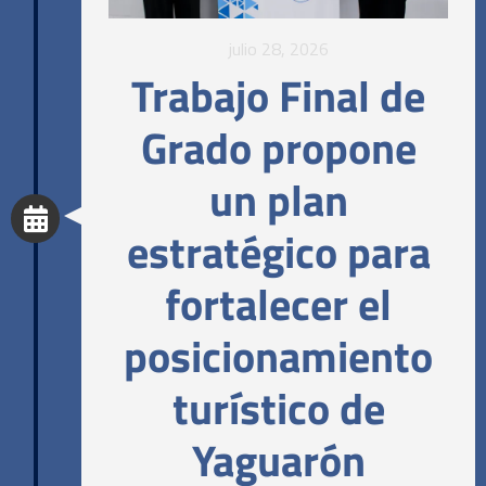
julio 28, 2026
Trabajo Final de
Grado propone
un plan
estratégico para
fortalecer el
posicionamiento
turístico de
Yaguarón