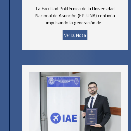
La Facultad Politécnica de la Universidad
Nacional de Asunción (FP-UNA) continúa
impulsando la generación de...
Ver la Nota