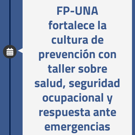
FP-UNA
fortalece la
cultura de
prevención con
taller sobre
salud, seguridad
ocupacional y
respuesta ante
emergencias