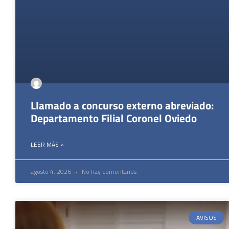
Llamado a concurso externo abreviado:
Departamento Filial Coronel Oviedo
LEER MÁS »
agosto 4, 2026
No hay comentarios
AVISOS