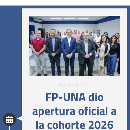
agosto 3, 2026
FP-UNA dio
apertura oficial a
la cohorte 2026