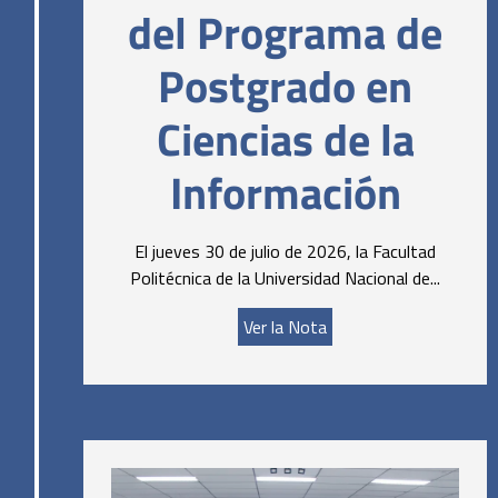
del Programa de
Postgrado en
Ciencias de la
Información
El jueves 30 de julio de 2026, la Facultad
Politécnica de la Universidad Nacional de...
Ver la Nota