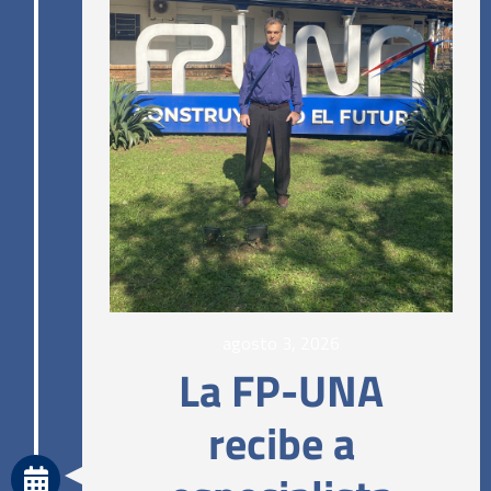
agosto 3, 2026
La FP-UNA
recibe a