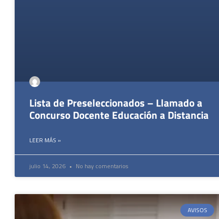
Lista de Preseleccionados – Llamado a
Concurso Docente Educación a Distancia
LEER MÁS »
julio 14, 2026
No hay comentarios
AVISOS