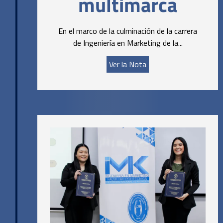
multimarca
En el marco de la culminación de la carrera
de Ingeniería en Marketing de la...
Ver la Nota