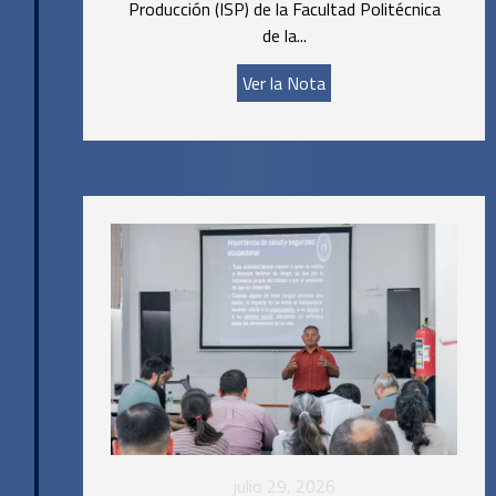
Producción (ISP) de la Facultad Politécnica
de la...
Ver la Nota
julio 29, 2026