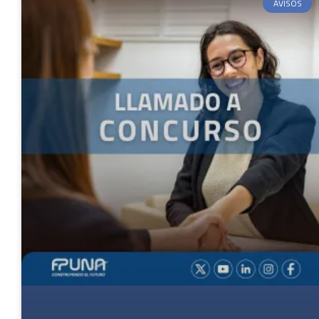
AVISOS