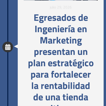
julio 29, 2026
Egresados de
Ingeniería en
Marketing
presentan un
plan estratégico
para fortalecer
la rentabilidad
de una tienda