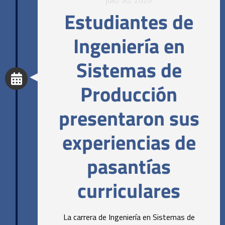
Estudiantes de
Ingeniería en
Sistemas de
Producción
presentaron sus
experiencias de
pasantías
curriculares
La carrera de Ingeniería en Sistemas de