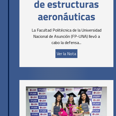
de estructuras
aeronáuticas
La Facultad Politécnica de la Universidad
Nacional de Asunción (FP-UNA) llevó a
cabo la defensa...
Ver la Nota