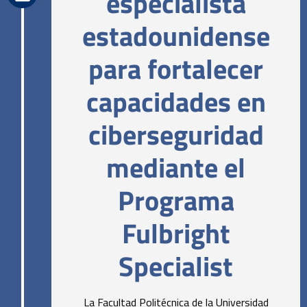
especialista
estadounidense
para fortalecer
capacidades en
ciberseguridad
mediante el
Programa
Fulbright
Specialist
La Facultad Politécnica de la Universidad