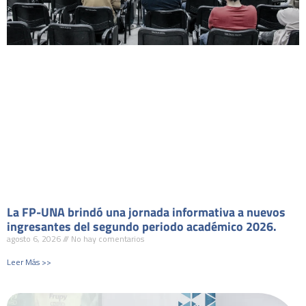
La FP-UNA brindó una jornada informativa a nuevos
ingresantes del segundo periodo académico 2026.
agosto 6, 2026
No hay comentarios
Leer Más >>