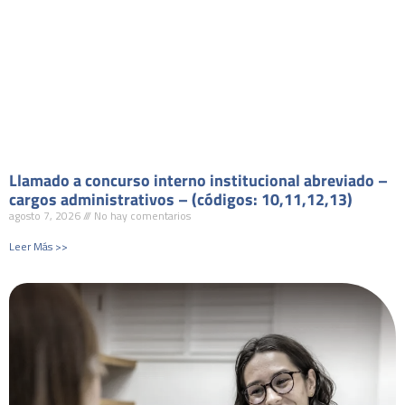
Llamado a concurso interno institucional abreviado –
cargos administrativos – (códigos: 10,11,12,13)
agosto 7, 2026
No hay comentarios
Leer Más >>