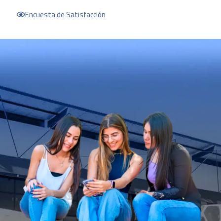
Encuesta de Satisfacción