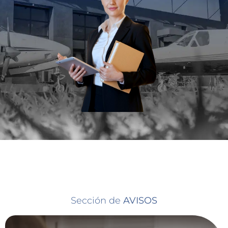
Sección de
AVISOS