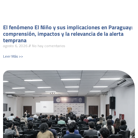
El fenómeno El Niño y sus implicaciones en Paraguay:
comprensión, impactos y la relevancia de la alerta
temprana
agosto 6, 2026
No hay comentarios
Leer Más >>