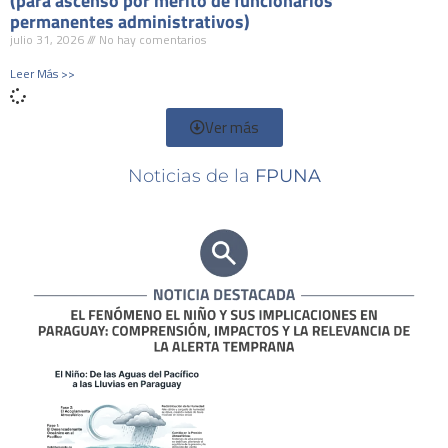
(para ascenso por mérito de funcionarios
permanentes administrativos)
julio 31, 2026
No hay comentarios
Leer Más >>
Ver más
Noticias de la
FPUNA