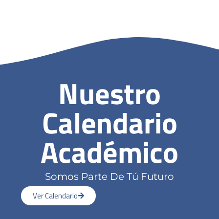
Nuestro
Calendario
Académico
Somos Parte De Tú Futuro
Ver Calendario