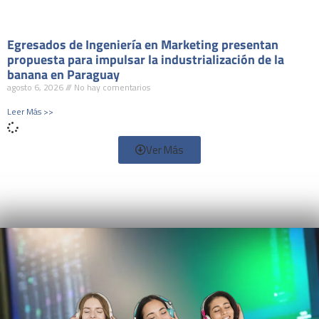
Egresados de Ingeniería en Marketing presentan
propuesta para impulsar la industrialización de la
banana en Paraguay
agosto 6, 2026
No hay comentarios
Leer Más >>
Ver Más