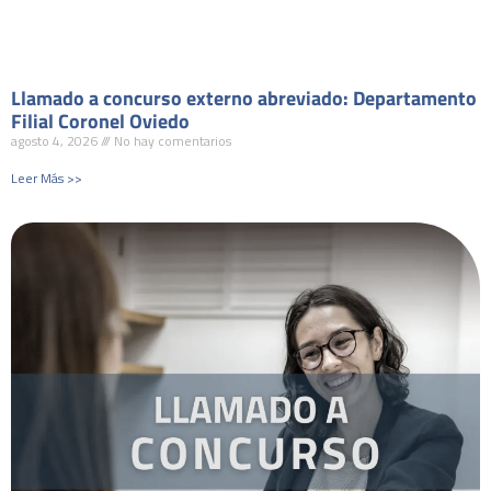
Llamado a concurso externo abreviado: Departamento
Filial Coronel Oviedo
agosto 4, 2026
No hay comentarios
Leer Más >>