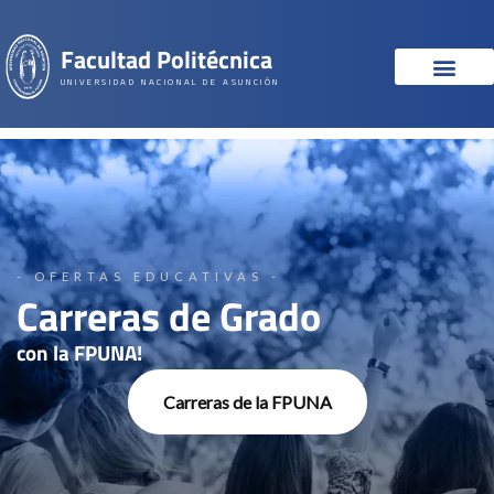
Facultad Politécnica
UNIVERSIDAD NACIONAL DE ASUNCIÓN
- OFERTAS EDUCATIVAS -
Carreras de Grado
con la FPUNA!
Carreras de la FPUNA