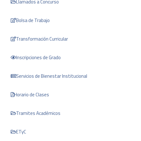
Llamados a Concurso
Bolsa de Trabajo
Transformación Curricular
Inscripciones de Grado
Servicios de Bienestar Institucional
Horario de Clases
Tramites Académicos
ETyC