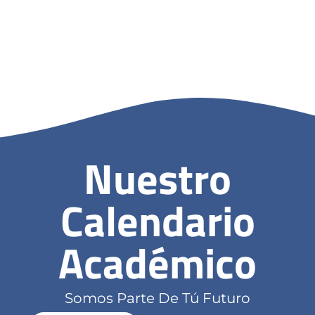
Nuestro
Calendario
Académico
Somos Parte De Tú Futuro