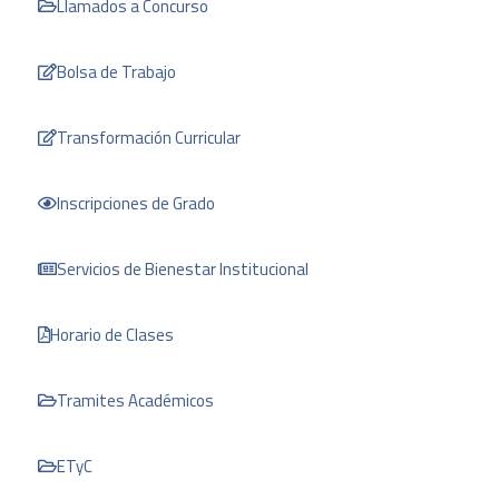
Llamados a Concurso
Bolsa de Trabajo
Transformación Curricular
Inscripciones de Grado
Servicios de Bienestar Institucional
Horario de Clases
Tramites Académicos
ETyC