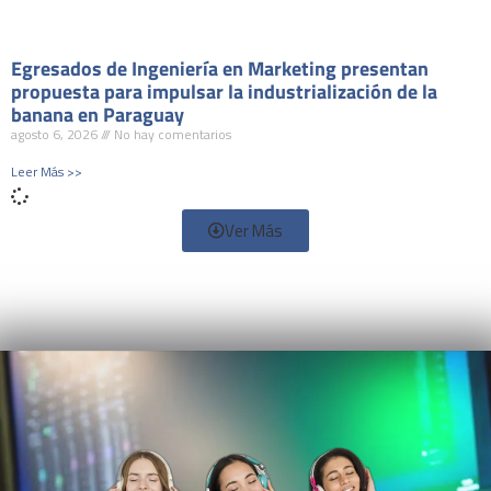
Egresados de Ingeniería en Marketing presentan
propuesta para impulsar la industrialización de la
banana en Paraguay
agosto 6, 2026
No hay comentarios
Leer Más >>
Ver Más