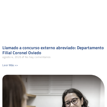
Llamado a concurso externo abreviado: Departamento
Filial Coronel Oviedo
agosto 4, 2026
No hay comentarios
Leer Más >>