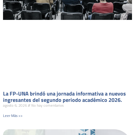
La FP-UNA brindó una jornada informativa a nuevos
ingresantes del segundo periodo académico 2026.
agosto 6, 2026
No hay comentarios
Leer Más >>