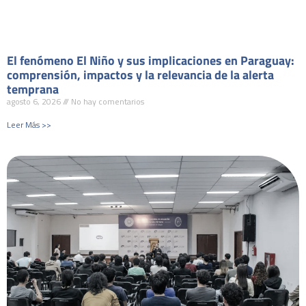
El fenómeno El Niño y sus implicaciones en Paraguay:
comprensión, impactos y la relevancia de la alerta
temprana
agosto 6, 2026
No hay comentarios
Leer Más >>