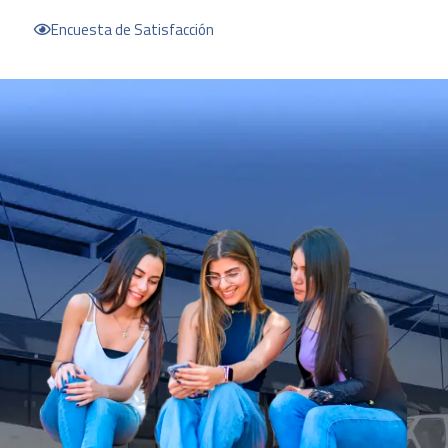
Encuesta de Satisfacción