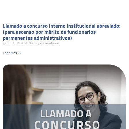
Llamado a concurso interno institucional abreviado:
(para ascenso por mérito de funcionarios
permanentes administrativos)
julio 31, 2026
No hay comentarios
Leer Más >>