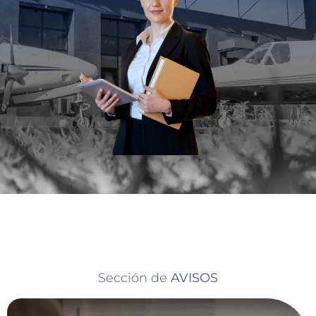
Sección de
AVISOS