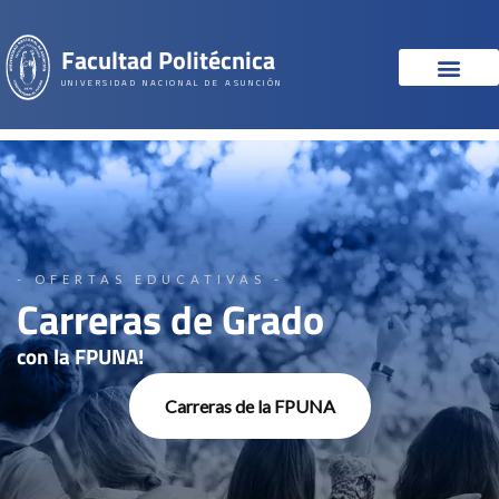
Facultad Politécnica
UNIVERSIDAD NACIONAL DE ASUNCIÓN
- OFERTAS EDUCATIVAS -
Carreras de Grado
con la FPUNA!
Carreras de la FPUNA